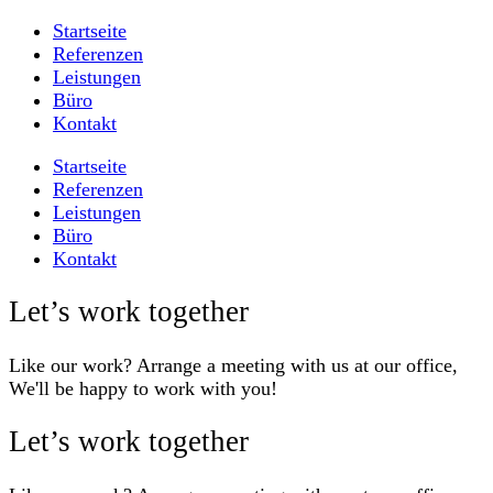
Startseite
Referenzen
Leistungen
Büro
Kontakt
Startseite
Referenzen
Leistungen
Büro
Kontakt
Let’s work together
Like our work? Arrange a meeting with us at our office,
We'll be happy to work with you!
Let’s work together