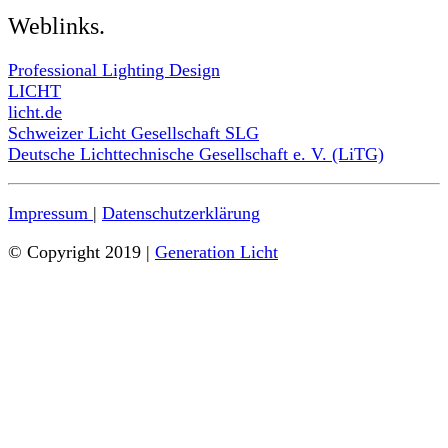
Weblinks.
Professional Lighting Design
LICHT
licht.de
Schweizer Licht Gesellschaft SLG
Deutsche Lichttechnische Gesellschaft e. V. (LiTG)
Impressum
|
Datenschutzerklärung
© Copyright 2019 |
Generation Licht