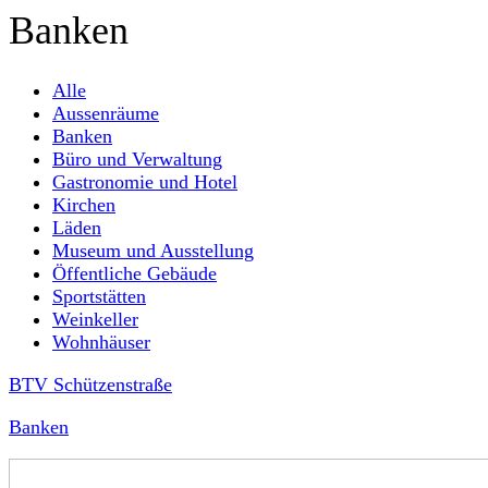
Banken
Alle
Aussenräume
Banken
Büro und Verwaltung
Gastronomie und Hotel
Kirchen
Läden
Museum und Ausstellung
Öffentliche Gebäude
Sportstätten
Weinkeller
Wohnhäuser
BTV Schützenstraße
Banken