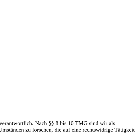
verantwortlich. Nach §§ 8 bis 10 TMG sind wir als
Umständen zu forschen, die auf eine rechtswidrige Tätigkeit