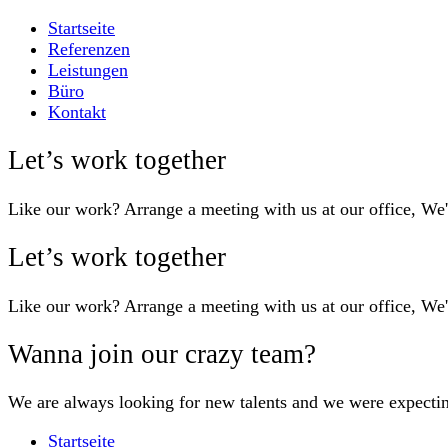
Startseite
Referenzen
Leistungen
Büro
Kontakt
Let’s work together
Like our work? Arrange a meeting with us at our office, We
Let’s work together
Like our work? Arrange a meeting with us at our office, We
Wanna join our crazy team?
We are always looking for new talents and we were expecti
Startseite