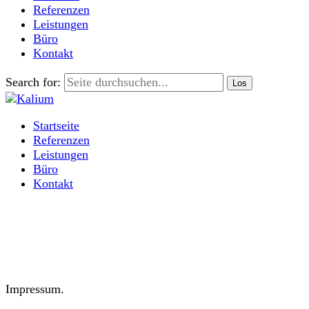
Referenzen
Leistungen
Büro
Kontakt
Search for:
Startseite
Referenzen
Leistungen
Büro
Kontakt
Impressum.