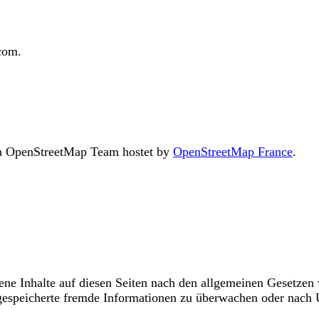
com.
an OpenStreetMap Team hostet by
OpenStreetMap France
.
ne Inhalte auf diesen Seiten nach den allgemeinen Gesetzen 
r gespeicherte fremde Informationen zu überwachen oder nach 