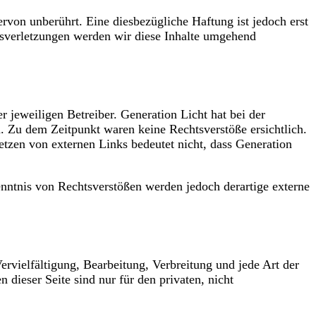
von unberührt. Eine diesbezügliche Haftung ist jedoch erst
sverletzungen werden wir diese Inhalte umgehend
 jeweiligen Betreiber. Generation Licht hat bei der
. Zu dem Zeitpunkt waren keine Rechtsverstöße ersichtlich.
Setzen von externen Links bedeutet nicht, dass Generation
enntnis von Rechtsverstößen werden jedoch derartige externe
ervielfältigung, Bearbeitung, Verbreitung und jede Art der
ieser Seite sind nur für den privaten, nicht