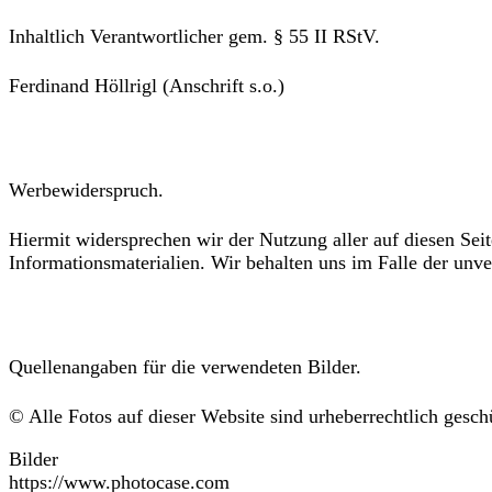
Inhaltlich Verantwortlicher gem. § 55 II RStV.
Ferdinand Höllrigl (Anschrift s.o.)
Werbewiderspruch.
Hiermit widersprechen wir der Nutzung aller auf diesen Sei
Informationsmaterialien. Wir behalten uns im Falle der unv
Quellenangaben für die verwendeten Bilder.
© Alle Fotos auf dieser Website sind urheberrechtlich gesc
Bilder
https://www.photocase.com