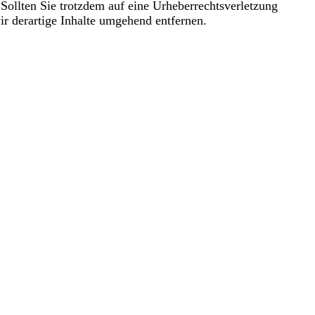
. Sollten Sie trotzdem auf eine Urheberrechtsverletzung
 derartige Inhalte umgehend entfernen.